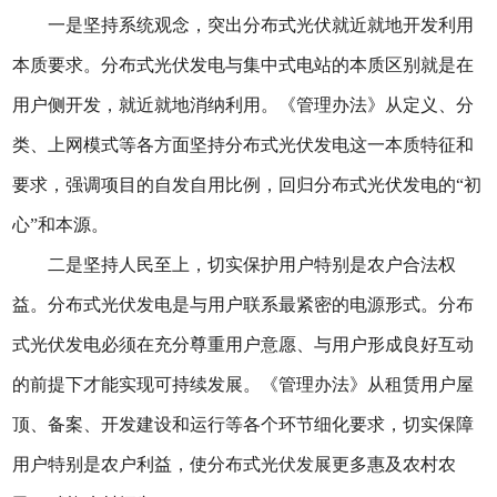
一是坚持系统观念，突出分布式光伏就近就地开发利用
本质要求。分布式光伏发电与集中式电站的本质区别就是在
用户侧开发，就近就地消纳利用。《管理办法》从定义、分
类、上网模式等各方面坚持分布式光伏发电这一本质特征和
要求，强调项目的自发自用比例，回归分布式光伏发电的“初
心”和本源。
二是坚持人民至上，切实保护用户特别是农户合法权
益。分布式光伏发电是与用户联系最紧密的电源形式。分布
式光伏发电必须在充分尊重用户意愿、与用户形成良好互动
的前提下才能实现可持续发展。《管理办法》从租赁用户屋
顶、备案、开发建设和运行等各个环节细化要求，切实保障
用户特别是农户利益，使分布式光伏发展更多惠及农村农