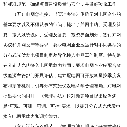
和标准规范，确保项目建设质量与安全，并做好验收工作。
（五）电网怎么接。《管理办法》明确了对电网企业的
基本要求以及不得从事的行为，提出了并网申请、受理及答
复，接入系统设计、受理及答复，投资界面划分，签订并网
协议和并网投产等要求。要求电网企业应当针对不同类型的
分布式光伏发电项目制定差异化接入电网工作制度。特别是
在分布式光伏接入电网承载力方面，要求电网企业应配合省
级能源主管部门开展评估，建立配电网可开放容量按季度发
布和预警机制，引导分布式光伏发电科学合理布局。对电网
提出要求的同时，《管理办法》也对新建项目提出应当满
足“可观、可测、可调、可控”要求，以提升分布式光伏发电
接入电网承载力和调控能力。
（六）运行怎么规范。《管理办法》明确了分布式光伏