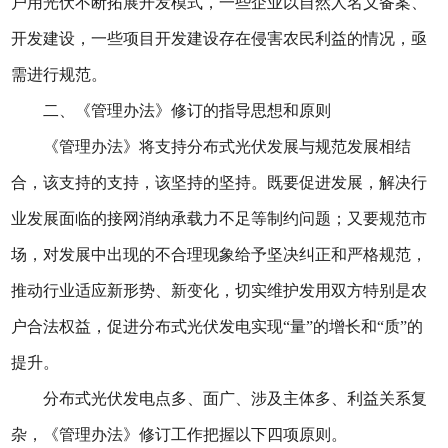
户用光伏不断拓展开发模式，一些企业以自然人名义备案、
开发建设，一些项目开发建设存在侵害农民利益的情况，亟
需进行规范。
二、《管理办法》修订的指导思想和原则
《管理办法》将支持分布式光伏发展与规范发展相结
合，该支持的支持，该坚持的坚持。既要促进发展，解决行
业发展面临的接网消纳承载力不足等制约问题；又要规范市
场，对发展中出现的不合理现象给予坚决纠正和严格规范，
推动行业适应新形势、新变化，切实维护发用双方特别是农
户合法权益，促进分布式光伏发电实现“量”的增长和“质”的
提升。
分布式光伏发电点多、面广、涉及主体多、利益关系复
杂，《管理办法》修订工作把握以下四项原则。