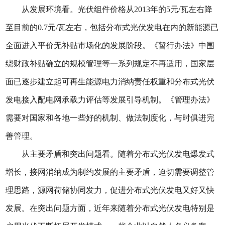
从发展环境看。光伏组件价格从2013年的5元/瓦左右降
至目前的0.7元/瓦左右，包括分布式光伏发电在内的新能源已
全面进入平价无补贴市场化的发展阶段。《暂行办法》中围
绕财政补贴确立的规模管理等一系列规定不再适用，国家层
面已逐步建立起可再生能源电力消纳责任权重和分布式光伏
发电接入配电网承载力评估等发展引导机制。《管理办法》
需要对国家和各地一些好的机制、做法制度化，与时俱进完
善管理。
从主要矛盾和突出问题看。随着分布式光伏发电爆发式
增长，接网消纳成为制约发展的主要矛盾，迫切需要调整管
理思路，源网荷储协同发力，促进分布式光伏发电又好又快
发展。在突出问题方面，近年来随着分布式光伏发电特别是