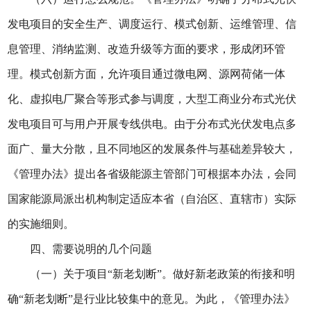
发电项目的安全生产、调度运行、模式创新、运维管理、信
息管理、消纳监测、改造升级等方面的要求，形成闭环管
理。模式创新方面，允许项目通过微电网、源网荷储一体
化、虚拟电厂聚合等形式参与调度，大型工商业分布式光伏
发电项目可与用户开展专线供电。由于分布式光伏发电点多
面广、量大分散，且不同地区的发展条件与基础差异较大，
《管理办法》提出各省级能源主管部门可根据本办法，会同
国家能源局派出机构制定适应本省（自治区、直辖市）实际
的实施细则。
四、需要说明的几个问题
（一）关于项目“新老划断”。做好新老政策的衔接和明
确“新老划断”是行业比较集中的意见。为此，《管理办法》