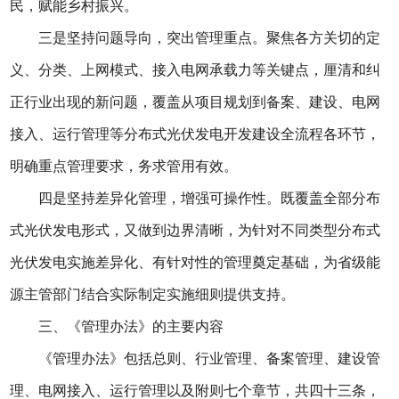
民，赋能乡村振兴。
三是坚持问题导向，突出管理重点。聚焦各方关切的定
义、分类、上网模式、接入电网承载力等关键点，厘清和纠
正行业出现的新问题，覆盖从项目规划到备案、建设、电网
接入、运行管理等分布式光伏发电开发建设全流程各环节，
明确重点管理要求，务求管用有效。
四是坚持差异化管理，增强可操作性。既覆盖全部分布
式光伏发电形式，又做到边界清晰，为针对不同类型分布式
光伏发电实施差异化、有针对性的管理奠定基础，为省级能
源主管部门结合实际制定实施细则提供支持。
三、《管理办法》的主要内容
《管理办法》包括总则、行业管理、备案管理、建设管
理、电网接入、运行管理以及附则七个章节，共四十三条，