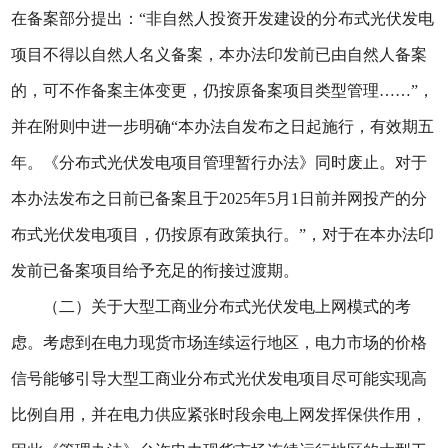
在备案部分提出：“非自然人投资开发建设的分布式光伏发电
项目不得以自然人名义备案，本办法印发前已由自然人备案
的，可不作备案主体变更，仍按原备案项目类型管理……”，
并在附则中进一步明确“本办法自发布之日起施行，有效期五
年。《分布式光伏发电项目管理暂行办法》同时废止。对于
本办法发布之日前已备案且于2025年5月1日前并网投产的分
布式光伏发电项目，仍按原有政策执行。”，对于在本办法印
发前已备案项目给予充足的衔接过渡期。
（二）关于大型工商业分布式光伏发电上网模式的考
虑。考虑到在电力现货市场连续运行地区，电力市场的价格
信号能够引导大型工商业分布式光伏发电项目尽可能实现高
比例自用，并在电力供应紧张时段余电上网发挥保供作用，