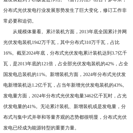
分布式光伏发电行业发展形势发生了巨大变化，修订工作非
常必要和迫切。
从规模体量看。累计装机方面，2013年底全国累计并网
光伏发电装机1942万千瓦，其中分布式310万千瓦，占比
16%。截至2024年底，分布式光伏发电累计装机达到3.7亿千
瓦，是2013年底的121倍，占全部光伏发电装机的42%，占全
国发电总装机的11%。新增装机方面，2024年分布式光伏发
电新增装机达1.2亿千瓦，占当年新增光伏发电装机的43%。
发电量方面，2024年分布式光伏发电量3462亿千瓦时，占光
伏发电量的41%。无论累计装机、新增装机或是发电量，分
布式与集中式并举和等量齐观的态势都很明显，分布式光伏
发电已经成为能源转型的重要力量。