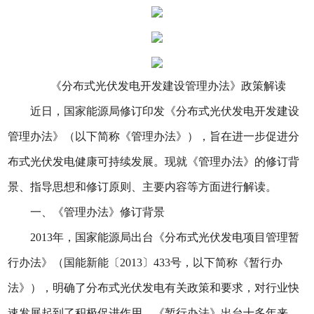
《分布式光伏发电开发建设管理办法》政策解读
近日，国家能源局修订印发《分布式光伏发电开发建设
管理办法》（以下简称《管理办法》），旨在进一步促进分
布式光伏发电健康可持续发展。现就《管理办法》的修订背
景、指导思想和修订原则、主要内容等方面进行解读。
一、《管理办法》修订背景
2013年，国家能源局出台《分布式光伏发电项目管理暂
行办法》（国能新能〔2013〕433号，以下简称《暂行办
法》），明确了分布式光伏发电有关政策和要求，对行业快
速发展起到了积极促进作用。《暂行办法》出台十多年来，