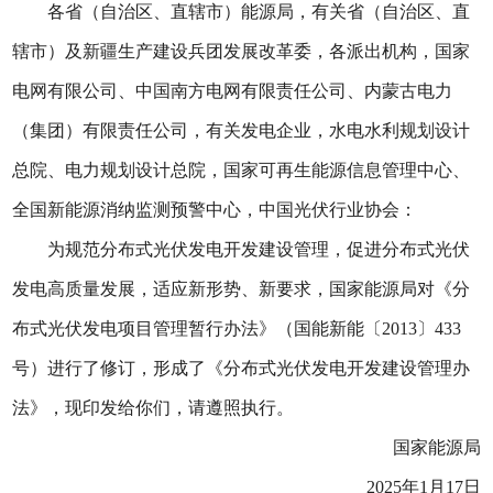
各省（自治区、直辖市）能源局，有关省（自治区、直
辖市）及新疆生产建设兵团发展改革委，各派出机构，国家
电网有限公司、中国南方电网有限责任公司、内蒙古电力
（集团）有限责任公司，有关发电企业，水电水利规划设计
总院、电力规划设计总院，国家可再生能源信息管理中心、
全国新能源消纳监测预警中心，中国光伏行业协会：
为规范分布式光伏发电开发建设管理，促进分布式光伏
发电高质量发展，适应新形势、新要求，国家能源局对《分
布式光伏发电项目管理暂行办法》（国能新能〔2013〕433
号）进行了修订，形成了《分布式光伏发电开发建设管理办
法》，现印发给你们，请遵照执行。
国家能源局
2025年1月17日