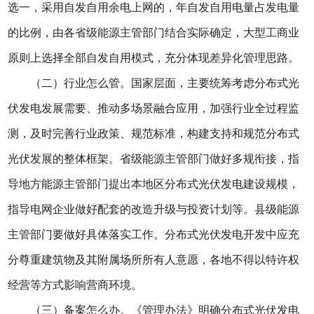
选一，采用自发自用余电上网的，年自发自用电量占发电量
的比例，由各省级能源主管部门结合实际确定，大型工商业
原则上选择全部自发自用模式，充分体现差异化管理思路。
（二）行业怎么管。国家层面，主要统筹考虑分布式光
伏发电发展需要、推动多场景融合应用，加强行业全过程监
测，及时完善行业政策、规范标准，构建支持和规范分布式
光伏发展的整体框架。省级能源主管部门做好多规衔接，指
导地方能源主管部门提出本地区分布式光伏发电建设规模，
指导电网企业做好配套的改造升级与投资计划等。县级能源
主管部门要做好具体落实工作。分布式光伏发电开发中应充
分尊重建筑物及其附属场所所有人意愿，各地不得以特许权
经营等方式影响营商环境。
（三）备案怎么办。《管理办法》明确分布式光伏发电