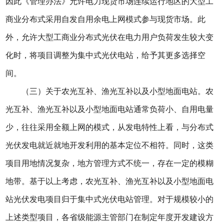
因此《管理办法》允许电力现货市场连续运行地区的大型工
商业分布式采用自发自用余电上网模式参与现货市场。此
外，允许大型工商业分布式光伏在电力用户负荷发生较大变
化时，将项目调整为集中式光伏电站，给予其更多选择空
间。
（三）关于农光互补、渔光互补以及小型地面电站。农
光互补、渔光互补以及小型地面电站通常负荷小、自用电量
少，往往采用全额上网的模式，从发电特性上看，与分布式
光伏发电就近就地开发利用的基本定位不相符。同时，这类
项目用地情况复杂，地方管理方式不统一，存在一定的模糊
地带。基于以上考虑，农光互补、渔光互补以及小型地面电
站光伏发电项目归于集中式光伏电站管理。对于规模较小的
上述类型项目，各省级能源主管部门在制定年度开发建设方