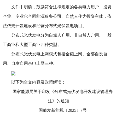
文件中明确，鼓励符合法律规定的各类电力用户、投资
企业、专业化合同能源服务公司、自然人作为投资主体，依
法依规开发建设和经营分布式光伏发电项目。
分布式光伏发电分为自然人户用、非自然人户用、一般
工商业和大型工商业四种类型。
分布式光伏发电上网模式包括全额上网、全部自发自
用、自发自用余电上网三种。
以下为全文内容及政策解读：
国家能源局关于印发《分布式光伏发电开发建设管理办
法》的通知
国能发新能规〔2025〕7号