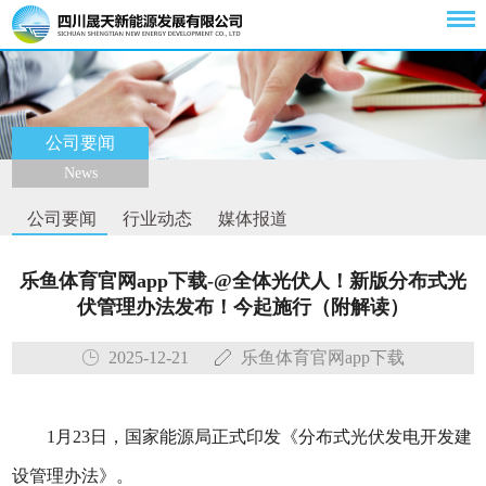
公司要闻
News
公司要闻
行业动态
媒体报道
乐鱼体育官网app下载-@全体光伏人！新版分布式光
伏管理办法发布！今起施行（附解读）
2025-12-21
乐鱼体育官网app下载
1月23日，国家能源局正式印发《分布式光伏发电开发建
设管理办法》。