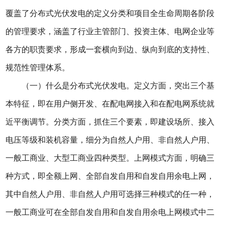
覆盖了分布式光伏发电的定义分类和项目全生命周期各阶段
的管理要求，涵盖了行业主管部门、投资主体、电网企业等
各方的职责要求，形成一套横向到边、纵向到底的支持性、
规范性管理体系。
（一）什么是分布式光伏发电。定义方面，突出三个基
本特征，即在用户侧开发、在配电网接入和在配电网系统就
近平衡调节。分类方面，抓住三个要素，即建设场所、接入
电压等级和装机容量，细分为自然人户用、非自然人户用、
一般工商业、大型工商业四种类型。上网模式方面，明确三
种方式，即全额上网、全部自发自用和自发自用余电上网，
其中自然人户用、非自然人户用可选择三种模式的任一种，
一般工商业可在全部自发自用和自发自用余电上网模式中二