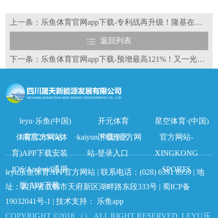
上一条：乐鱼体育官网app下载-专利战再升级！隆基在美国起诉晶科TOPCon产品专利侵权
返回列表
下一条：乐鱼体育官网app下载-预增最高121%！又一光伏企业业绩“狂飙”
leyu·乐鱼(中国)
开元体育
星空体育·(中国)
体育官方网站
南宫28NG(体
·kaiyun(中国)官方网
下载专区
官方网站-
育)APP下载安装
站-登录入口
XINGKONG
IOS/Android通用
SPORTS
leyu乐鱼体育APP官方网站 | 联系电话：
(028) 6391 8959
| 地
版/APP下载
址：四川省成都市天府新区湖畔路东段333号 |
蜀ICP备
19032041号-1
| 技术支持：
乐鱼app
COPYRIGHT ©2018 （） ALL RIGHT RESERVED. LEYU乐