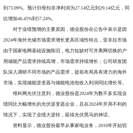
到73.09%。预计归母扣非净利润为27.14亿元到29.14亿元，同
比增加46.45%到57.24%。
对于业绩预增的主要原因，德业股份在公告中表示是因
2024年海外光储市场需求增长更具区域性特点，亚非拉市场
由于国家电网基础设施陈旧，电力短缺对可并离网切换的户
用储能产品需求持续高增，市场需求持续增长；公司研发团
队深入调研不同市场的产品需求，提前布局具有潜力的海外
市场，实现储能逆变器与储能电池包收入利润同比增长等。
维科网光伏注意到，德业股份是2024年为数不多实现业
绩同比大幅增长的光伏逆变器企业，且在2024年开局不利的
情况下，实现了业绩大逆转，延续光伏黑马的神话。
资料显示，德业股份最早从事家电业务，2016年开始切