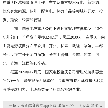
在重庆区域统筹管理工作。主要从事常规水火电、新能源、
综合智慧能源、储能、配售电、热力产品等领域的开发、投
资、建设、经营和管理。
目前，国家电投重庆公司下设10家管理主体单位、13个
职能部门，管理资产规模324亿元，员工2030人。在重庆市内
主要电源项目分布于合川、开州、长寿、武隆、涪陵、丰都
等地，在市外主要电源项目分布于贵州、云南、河南、河
北、青海、江西等18个省。
截至2024年12月底，国家电投重庆公司管理总装机容量
949万千瓦，清洁能源占比60%，是重庆市装机规模最大和具
有重要影响力、电源品类齐全的综合能源企业。
上一条：乐鱼体育官网app下载-募资365亿！万亿新能源巨头拟H股上市