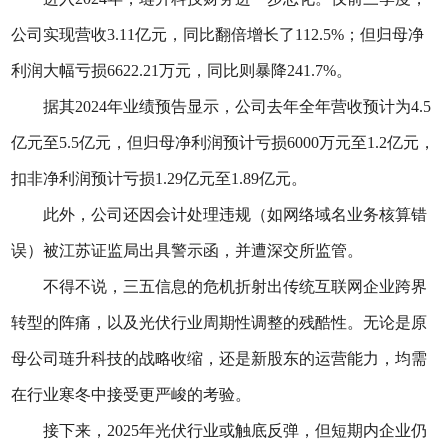
公司实现营收3.11亿元，同比翻倍增长了112.5%；但归母净
利润大幅亏损6622.21万元，同比则暴降241.7%。
据其2024年业绩预告显示，公司去年全年营收预计为4.5
亿元至5.5亿元，但归母净利润预计亏损6000万元至1.2亿元，
扣非净利润预计亏损1.29亿元至1.89亿元。
此外，公司还因会计处理违规（如网络域名业务核算错
误）被江苏证监局出具警示函，并遭深交所监管。
不得不说，三五信息的危机折射出传统互联网企业跨界
转型的阵痛，以及光伏行业周期性调整的残酷性。无论是原
母公司琏升科技的战略收缩，还是新股东的运营能力，均需
在行业寒冬中接受更严峻的考验。
接下来，2025年光伏行业或触底反弹，但短期内企业仍