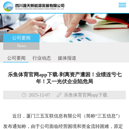
公司要闻
News
公司要闻
行业动态
媒体报道
乐鱼体育官网app下载-剥离资产遭困！业绩连亏七
年！又一光伏企业陷危局
2025-12-07
乐鱼体育官网app下载
近日，厦门三五互联信息有限公司（简称“三五信息”）
发布通知称，由于公司面临经营困境和资金流转困难，原定