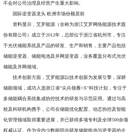
不会对公司治理及经营产生重大影响。
国际逆变器龙头 欧洲市场份额居前
资料显示，艾罗能源（全称为浙江艾罗网络能源技术股
份有限公司）成立于2012年，总部位于浙江省杭州市，专注
于光伏储能系统及产品的研发、生产和销售，主要产品包括
储能逆变器、储能电池及并网逆变器，业务覆盖分布式光伏
储能及并网领域。
技术创新方面，艾罗能源以技术创新为发展引擎，深耕
储能领域，成功入选浙江省“尖兵领雁+X”科技计划，专注于
多储能耦合系统集成协控技术的研发与示范应用。通过与高
校及科研机构携手，公司在储能优化配置、动态协控及智能
化管理领域取得重要进展，并已获得多项专利及全球500余项
权威认证。作为业内少数能同步研发储能电池与逆变器的企