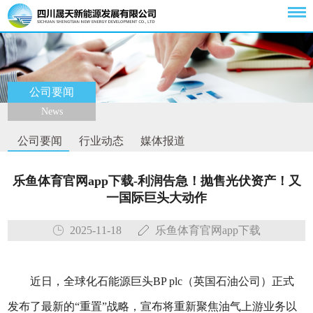
公司要闻
News
公司要闻
行业动态
媒体报道
乐鱼体育官网app下载-利润告急！抛售光伏资产！又
一国际巨头大动作
2025-11-18
乐鱼体育官网app下载
近日，全球化石能源巨头BP plc（英国石油公司）正式
发布了最新的“重置”战略，宣布将重新聚焦油气上游业务以