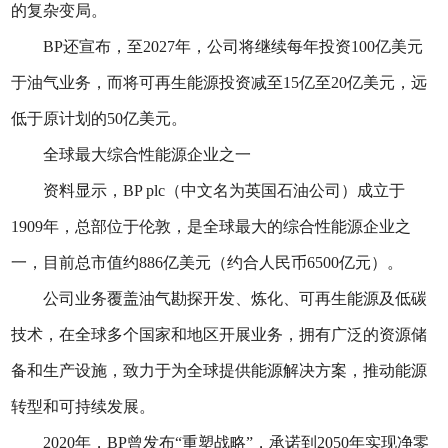
的复杂变局。
BP还宣布，至2027年，公司将继续每年投资100亿美元
于油气业务，而将可再生能源投资减至15亿至20亿美元，远
低于原计划的50亿美元。
全球最大综合性能源企业之一
资料显示，BP plc（中文名为英国石油公司）成立于
1909年，总部位于伦敦，是全球最大的综合性能源企业之
一，目前总市值约886亿美元（约合人民币6500亿元）。
公司业务覆盖油气勘探开发、炼化、可再生能源及低碳
技术，在全球多个国家和地区开展业务，拥有广泛的资源储
备和生产设施，致力于为全球提供能源解决方案，推动能源
转型和可持续发展。
2020年，BP曾发布“重塑战略”，承诺到2050年实现净零