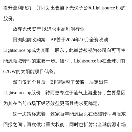
提升盈利能力，并计划出售旗下光伏子公司Lightsource bp的
股份。
放弃光伏资产 以追求更高利润行业
回溯此前收购案，BP曾于2024年10月全资收购
Lightsource bp成为其唯一股东，此举曾被视为公司向可再生
能源领域转型的重要一步。彼时，Lightsource bp在全球拥有
62GW的太阳能项目储备。
然而仅五个月后，BP便调整了策略，决定出售
Lightsource bp股份，转而更专注于油气上游业务，主要是因
为其在当前市场下经济效益更高且需求更稳定。
这一决策标志着，这家百年能源巨头在低碳转型与股东
回报之间，再次做出重大权衡，同时也折射出全球能源市场