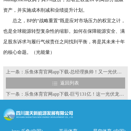
资产，并实施成本削减和业绩提升计划。
总之，BP的“战略重置”既是应对市场压力的权宜之计，
也是全球能源转型复杂性的缩影。如何在保障能源安全、满
足股东诉求与履行气候责任之间找到平衡，将是其未来十年
的核心命题。（光能量）
上一条：乐鱼体育官网app下载-总经理换帅！又一光伏国企高管大调整
返回列表
下一条：乐鱼体育官网app下载-巨亏131亿！这一光伏龙头或成“亏损王”