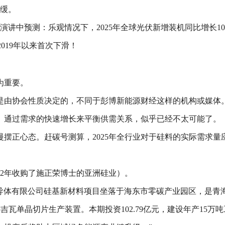
放缓。
演讲中预测：乐观情况下，2025年全球光伏新增装机同比增长10
自2019年以来首次下滑！
为重要。
是由协会性质决定的，不同于彭博新能源财经这样的机构或媒体
。通过需求的快速增长来平衡供需关系，似乎已经不太可能了。
正心态。赶碳号测算，2025年全行业对于硅料的实际需求量应该和
22年收购了施正荣博士的亚洲硅业）。
半导体有限公司硅基新材料项目坐落于海东市零碳产业园区，是青
吉瓦单晶切片生产装置。本期投资102.79亿元，建设年产15万