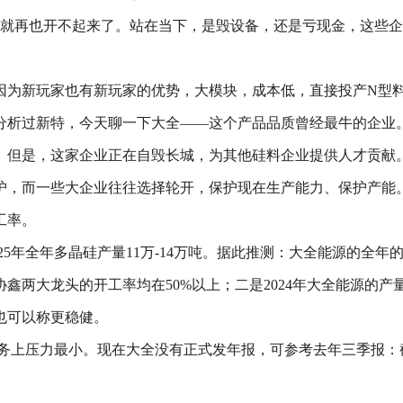
能就再也开不起来了。站在当下，是毁设备，还是亏现金，这些
因为新玩家也有新玩家的优势，大模块，成本低，直接投产N型
分析过新特，今天聊一下大全——这个产品品质曾经最牛的企业
。但是，这家企业正在自毁长城，为其他硅料企业提供人才贡献
护，而一些大企业往往选择轮开，保护现在生产能力、保护产能
工率。
5年全年多晶硅产量11万-14万吨。据此推测：大全能源的全年的
两大龙头的开工率均在50%以上；二是2024年大全能源的产量为
也可以称更稳健。
财务上压力最小。现在大全没有正式发年报，可参考去年三季报：截至 2