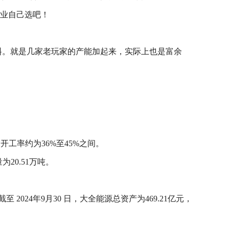
企业自己选吧！
料。就是几家老玩家的产能加起来，实际上也是富余
。
。
。
开工率约为36%至45%之间。
20.51万吨。
024年9月30 日，大全能源总资产为469.21亿元，