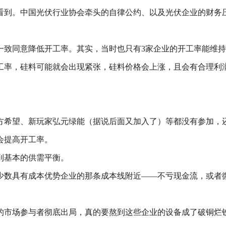
看到。中国光伏行业协会牵头的自律公约、以及光伏企业的财务压
一致同意降低开工率。其实，当时也只有3家企业的开工率能维持
工率，硅料可能就会出现紧张，硅料价格会上涨，且会有合理利
方希望、新玩家弘元绿能（据说后面又加入了）等都没有参加，
会提高开工率。
到基本的供需平衡。
少数具有成本优势企业的那条成本线附近——不亏现金流，或者
的市场参与者彻底出局，真的要熬到这些企业的设备成了破铜烂