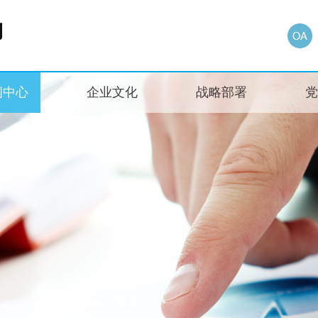
闻中心
企业文化
战略部署
党