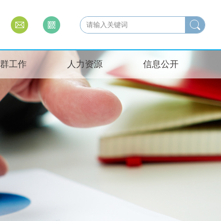
群工作
人力资源
信息公开