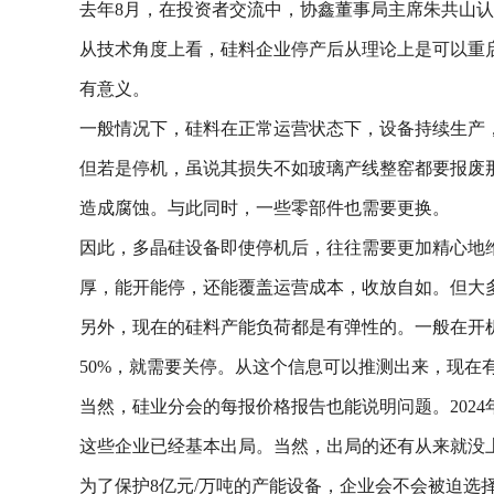
去年8月，在投资者交流中，协鑫董事局主席朱共山
从技术角度上看，硅料企业停产后从理论上是可以重
有意义。
一般情况下，硅料在正常运营状态下，设备持续生产
但若是停机，虽说其损失不如玻璃产线整窑都要报废
造成腐蚀。与此同时，一些零部件也需要更换。
因此，多晶硅设备即使停机后，往往需要更加精心地
厚，能开能停，还能覆盖运营成本，收放自如。但大
另外，现在的硅料产能负荷都是有弹性的。一般在开机
50%，就需要关停。从这个信息可以推测出来，现在
当然，硅业分会的每报价格报告也能说明问题。202
这些企业已经基本出局。当然，出局的还有从来就没
为了保护8亿元/万吨的产能设备，企业会不会被迫