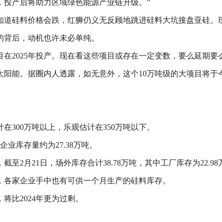
投产，投产后将助力区域绿色能源产业链升级。”
知道硅料价格会跌，红狮仍义无反顾地跳进硅料大坑接盘亚硅。
的背后，动机也许未必单纯。
在2025年投产。现在看这些项目或存在一定变数，要么延期
太阳能。据圈内人透露，如无意外，这个10万吨级的大项目将于
计在300万吨以上，乐观估计在350万吨以下。
业库存量约为27.38万吨。
2月21日，场外库存合计38.78万吨，其中工厂库存为22.9
，各家企业手中也有可供一个月生产的硅料库存。
将比2024年更为过剩。