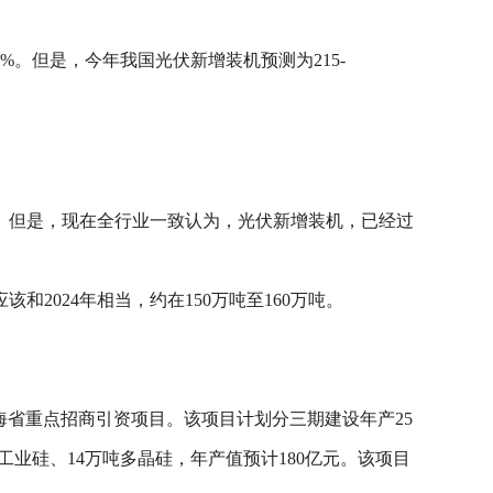
%。但是，今年我国光伏新增装机预测为215-
。但是，现在全行业一致认为，光伏新增装机，已经过
2024年相当，约在150万吨至160万吨。
海省重点招商引资项目。该项目计划分三期建设年产25
吨工业硅、14万吨多晶硅，年产值预计180亿元。该项目