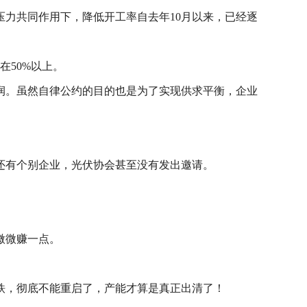
力共同作用下，降低开工率自去年10月以来，已经逐
在50%以上。
润。虽然自律公约的目的也是为了实现供求平衡，企业
还有个别企业，光伏协会甚至没有发出邀请。
微微赚一点。
铁，彻底不能重启了，产能才算是真正出清了！