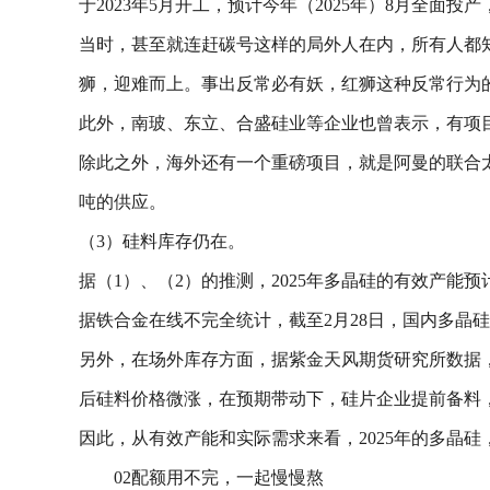
于2023年5月开工，预计今年（2025年）8月全面
当时，甚至就连赶碳号这样的局外人在内，所有人都
狮，迎难而上。事出反常必有妖，红狮这种反常行为
此外，南玻、东立、合盛硅业等企业也曾表示，有项目
除此之外，海外还有一个重磅项目，就是阿曼的联合
吨的供应。
（3）硅料库存仍在。
据（1）、（2）的推测，2025年多晶硅的有效产能预
据铁合金在线不完全统计，截至2月28日，国内多晶硅企
另外，在场外库存方面，据紫金天风期货研究所数据，截至
后硅料价格微涨，在预期带动下，硅片企业提前备料
因此，从有效产能和实际需求来看，2025年的多晶硅，
02配额用不完，一起慢慢熬