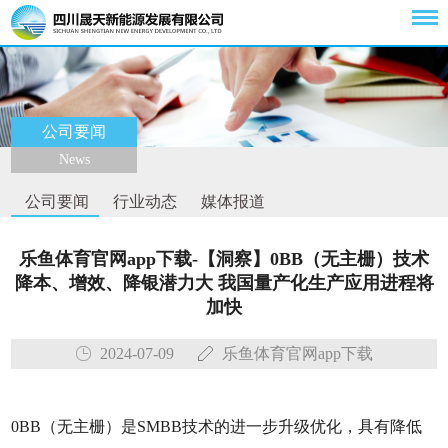
公司要闻
News
公司要闻
行业动态
媒体报道
乐鱼体育官网app下载-【洞察】0BB（无主栅）技术
降本、增效、降银潜力大 我国量产化生产应用进程将
加快
2024-07-09
乐鱼体育官网app下载
0BB（无主栅）是SMBB技术的进一步升级优化，具有降低