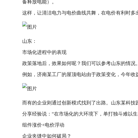
备释放电能）。
这样，让清洁电力与电价曲线共舞，在电价有利时多
山东：
市场化进程中的表现
政策落地后，效果如何呢？我们可以参考山东的情况
例如，济南某工厂的屋顶电站由于政策变化，今年收
而有的企业则通过创新模式找到了出路。山东某科技
分享经验说：“在市场化的大环境下，单打独斗难以生
组件涨价+电价浮动
企业夹缝中如何破局？