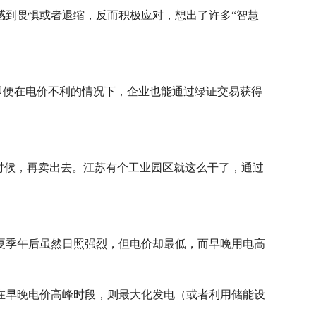
此感到畏惧或者退缩，反而积极应对，想出了许多“智慧
即便在电价不利的情况下，企业也能通过绿证交易获得
时候，再卖出去。江苏有个工业园区就这么干了，通过
夏季午后虽然日照强烈，但电价却最低，而早晚用电高
在早晚电价高峰时段，则最大化发电（或者利用储能设