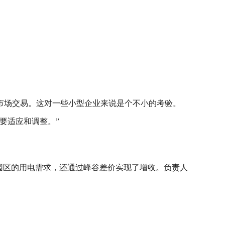
市场交易。这对一些小型企业来说是个不小的考验。
要适应和调整。”
园区的用电需求，还通过峰谷差价实现了增收。负责人