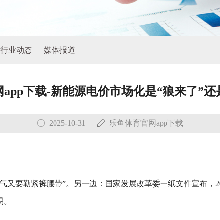
行业动态
媒体报道
app下载-新能源电价市场化是“狼来了”还
2025-10-31
乐鱼体育官网app下载
气又要勒紧裤腰带”。另一边：国家发展改革委一纸文件宣布，20
易。