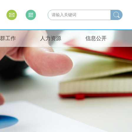
群工作
人力资源
信息公开