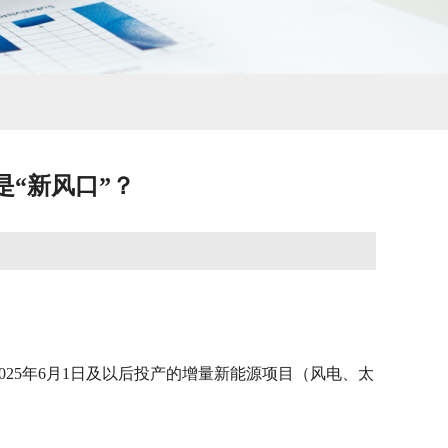
是“新风口”？
25年6月1日及以后投产的增量新能源项目（风电、太