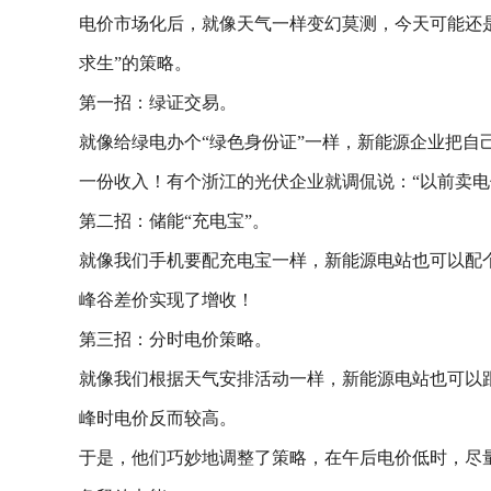
电价市场化后，就像天气一样变幻莫测，今天可能还是0
求生”的策略。
第一招：绿证交易。
就像给绿电办个“绿色身份证”一样，新能源企业把自
一份收入！有个浙江的光伏企业就调侃说：“以前卖电
第二招：储能“充电宝”。
就像我们手机要配充电宝一样，新能源电站也可以配
峰谷差价实现了增收！
第三招：分时电价策略。
就像我们根据天气安排活动一样，新能源电站也可以
峰时电价反而较高。
于是，他们巧妙地调整了策略，在午后电价低时，尽