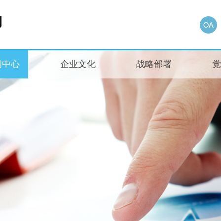
闻中心
企业文化
战略部署
党