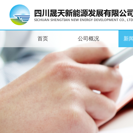
首页
公司概况
新