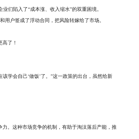
让企业们陷入了“成本涨、收入缩水”的双重困境。
价和用户签成了浮动合同，把风险转嫁给了市场。
更高了！
该学会自己‘做饭’了。”这一政策的出台，虽然给新
争力。这种市场竞争的机制，有助于淘汰落后产能，推