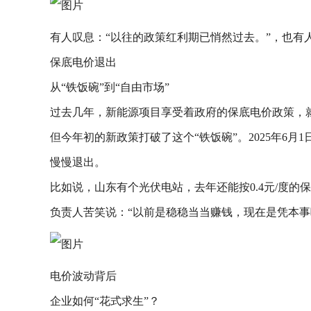
有人叹息：“以往的政策红利期已悄然过去。”，也有
保底电价退出
从“铁饭碗”到“自由市场”
过去几年，新能源项目享受着政府的保底电价政策，就
但今年初的新政策打破了这个“铁饭碗”。2025年
慢慢退出。
比如说，山东有个光伏电站，去年还能按0.4元/度的
负责人苦笑说：“以前是稳稳当当赚钱，现在是凭本事
电价波动背后
企业如何“花式求生”？