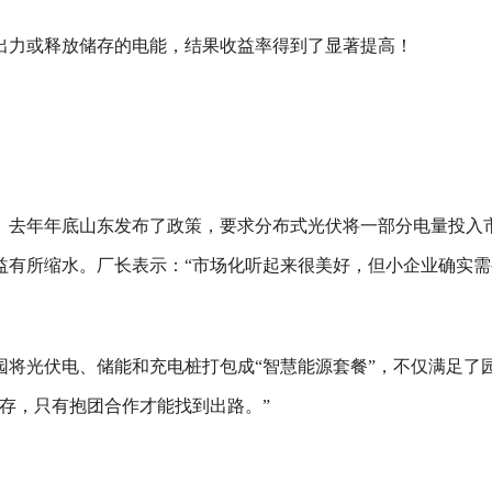
出力或释放储存的电能，结果收益率得到了显著提高！
。去年年底山东发布了政策，要求分布式光伏将一部分电量投入
益有所缩水。厂长表示：“市场化听起来很美好，但小企业确实需
园将光伏电、储能和充电桩打包成“智慧能源套餐”，不仅满足了
存，只有抱团合作才能找到出路。”