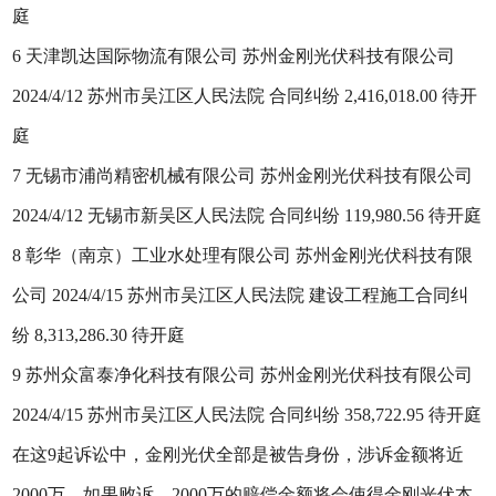
庭
6 天津凯达国际物流有限公司 苏州金刚光伏科技有限公司
2024/4/12 苏州市吴江区人民法院 合同纠纷 2,416,018.00 待开
庭
7 无锡市浦尚精密机械有限公司 苏州金刚光伏科技有限公司
2024/4/12 无锡市新吴区人民法院 合同纠纷 119,980.56 待开庭
8 彰华（南京）工业水处理有限公司 苏州金刚光伏科技有限
公司 2024/4/15 苏州市吴江区人民法院 建设工程施工合同纠
纷 8,313,286.30 待开庭
9 苏州众富泰净化科技有限公司 苏州金刚光伏科技有限公司
2024/4/15 苏州市吴江区人民法院 合同纠纷 358,722.95 待开庭
在这9起诉讼中，金刚光伏全部是被告身份，涉诉金额将近
2000万。如果败诉，2000万的赔偿金额将会使得金刚光伏本