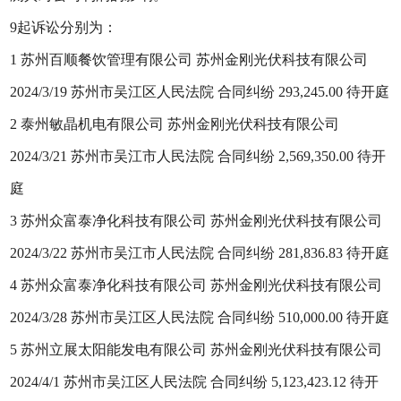
9起诉讼分别为：
1 苏州百顺餐饮管理有限公司 苏州金刚光伏科技有限公司
2024/3/19 苏州市吴江区人民法院 合同纠纷 293,245.00 待开庭
2 泰州敏晶机电有限公司 苏州金刚光伏科技有限公司
2024/3/21 苏州市吴江市人民法院 合同纠纷 2,569,350.00 待开
庭
3 苏州众富泰净化科技有限公司 苏州金刚光伏科技有限公司
2024/3/22 苏州市吴江市人民法院 合同纠纷 281,836.83 待开庭
4 苏州众富泰净化科技有限公司 苏州金刚光伏科技有限公司
2024/3/28 苏州市吴江区人民法院 合同纠纷 510,000.00 待开庭
5 苏州立展太阳能发电有限公司 苏州金刚光伏科技有限公司
2024/4/1 苏州市吴江区人民法院 合同纠纷 5,123,423.12 待开