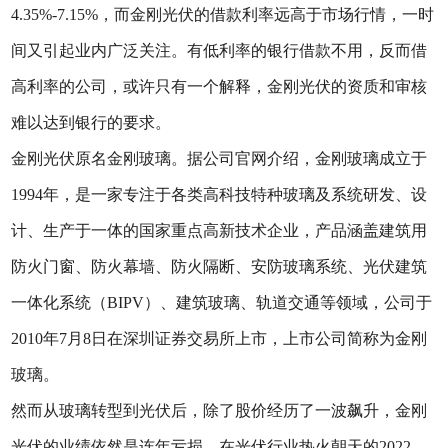
4.35%-7.15%，而金刚光伏的借款利率远高于市场行情，一时
间又引起业内广泛关注。有低利率的银行借款不用，反而借
高利率的公司，或许只有一个解释，金刚光伏的资质和审核
难以达到银行的要求。
金刚光伏原名金刚玻璃。据公司官网介绍，金刚玻璃成立于
1994年，是一家专注于各类高科技特种玻璃及系统研发、设
计、生产于一体的国家重点高新技术企业，产品涵盖建筑用
防火门窗、防火幕墙、防火隔断、安防玻璃系统、光伏建筑
一体化系统（BIPV）、建筑玻璃、轨道交通等领域，公司于
2010年7月8日在深圳证券交易所上市，上市公司简称为金刚
玻璃。
然而从玻璃转型到光伏后，除了股价经历了一波飙升，金刚
光伏的业绩依然是连年亏损。在光伏行业热火朝天的2022