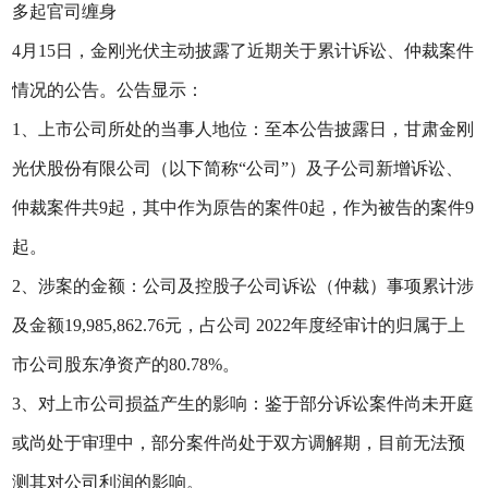
多起官司缠身
4月15日，金刚光伏主动披露了近期关于累计诉讼、仲裁案件
情况的公告。公告显示：
1、上市公司所处的当事人地位：至本公告披露日，甘肃金刚
光伏股份有限公司（以下简称“公司”）及子公司新增诉讼、
仲裁案件共9起，其中作为原告的案件0起，作为被告的案件9
起。
2、涉案的金额：公司及控股子公司诉讼（仲裁）事项累计涉
及金额19,985,862.76元，占公司 2022年度经审计的归属于上
市公司股东净资产的80.78%。
3、对上市公司损益产生的影响：鉴于部分诉讼案件尚未开庭
或尚处于审理中，部分案件尚处于双方调解期，目前无法预
测其对公司利润的影响。