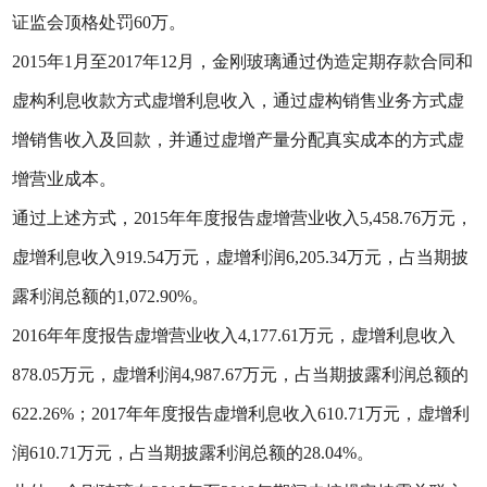
证监会顶格处罚60万。
2015年1月至2017年12月，金刚玻璃通过伪造定期存款合同和
虚构利息收款方式虚增利息收入，通过虚构销售业务方式虚
增销售收入及回款，并通过虚增产量分配真实成本的方式虚
增营业成本。
通过上述方式，2015年年度报告虚增营业收入5,458.76万元，
虚增利息收入919.54万元，虚增利润6,205.34万元，占当期披
露利润总额的1,072.90%。
2016年年度报告虚增营业收入4,177.61万元，虚增利息收入
878.05万元，虚增利润4,987.67万元，占当期披露利润总额的
622.26%；2017年年度报告虚增利息收入610.71万元，虚增利
润610.71万元，占当期披露利润总额的28.04%。