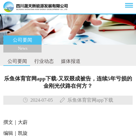
公司要闻
News
公司要闻
行业动态
媒体报道
乐鱼体育官网app下载-又双叕成被告，连续5年亏损的
金刚光伏路在何方？
2024-07-05
乐鱼体育官网app下载
撰文｜大蔚
编辑｜凯旋