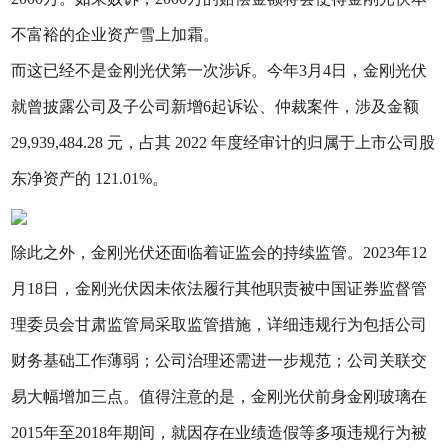
不富裕的企业资产雪上加霜。
而这已经不是金刚光伏第一次涉诉。今年3月4日，金刚光伏
就曾披露公司及子公司新增6起诉讼、仲裁案件，涉及金额
29,939,484.28 元，占其 2022 年度经审计的归属于上市公司股
东净资产的 121.01%。
除此之外，金刚光伏还面临着证监会的持续监管。2023年12
月18日，金刚光伏因未依法履行其他职责被中国证券监督管
理委员会甘肃监管局采取监管措施，详细违规行为包括公司
财务基础工作薄弱；公司治理还需进一步规范；公司关联交
易大幅增加三点。值得注意的是，金刚光伏前身金刚玻璃在
2015年至2018年期间，就因存在业绩造假等多项违规行为被