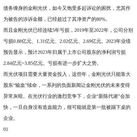
债务缠身的金刚光伏，如今又饱受多起诉讼的困扰，尤其作
为被告的涉诉金额，已经超过了其净资产的80%。
而且金刚光伏已经连续5年亏损，2019年至2022年，公司分别
亏损0.88亿元、1.31亿元、2.02亿元、2.69亿元。2023年业绩
预告显示，预计2023年归属于上市公司股东的净利润亏损
2.84亿元~3.85亿元。亏损有进一步扩大之势。
而光伏项目需要大量资金投入，这些年，金刚光伏只能靠大
股东“输血”续命，一系列的负面新闻让金刚光伏的未来变得
异常灰暗。在光伏行业的激烈竞争下，企业“新陈代谢”会加
快，一旦自身没有造血能力，很可能就是第一批被踢下桌的
企业。
01