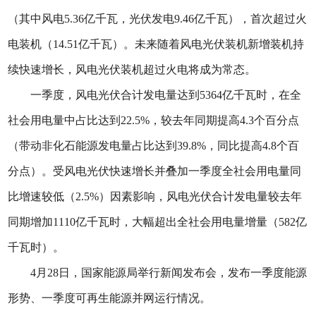
（其中风电5.36亿千瓦，光伏发电9.46亿千瓦），首次超过火
电装机（14.51亿千瓦）。未来随着风电光伏装机新增装机持
续快速增长，风电光伏装机超过火电将成为常态。
一季度，风电光伏合计发电量达到5364亿千瓦时，在全
社会用电量中占比达到22.5%，较去年同期提高4.3个百分点
（带动非化石能源发电量占比达到39.8%，同比提高4.8个百
分点）。受风电光伏快速增长并叠加一季度全社会用电量同
比增速较低（2.5%）因素影响，风电光伏合计发电量较去年
同期增加1110亿千瓦时，大幅超出全社会用电量增量（582亿
千瓦时）。
4月28日，国家能源局举行新闻发布会，发布一季度能源
形势、一季度可再生能源并网运行情况。