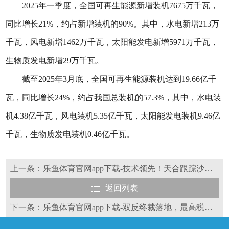
2025年一季度，全国可再生能源新增装机7675万千瓦，
同比增长21%，约占新增装机的90%。其中，水电新增213万
千瓦，风电新增1462万千瓦，太阳能发电新增5971万千瓦，
生物质发电新增29万千瓦。
截至2025年3月底，全国可再生能源装机达到19.66亿千
瓦，同比增长24%，约占我国总装机的57.3%，其中，水电装
机4.38亿千瓦，风电装机5.35亿千瓦，太阳能发电装机9.46亿
千瓦，生物质发电装机0.46亿千瓦。
上一条：乐鱼体育官网app下载-技术领先！天合跟踪沙戈荒解决方案赋能全球光伏市场
返回列表
下一条：乐鱼体育官网app下载-双反终裁落地，最高税率超3403%！贸易壁垒难挡“中国光伏”的全球化浪潮