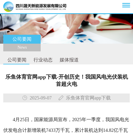
公司要闻
News
公司要闻
行业动态
媒体报道
乐鱼体育官网app下载-开创历史！我国风电光伏装机
首超火电
2025-09-07
乐鱼体育官网app下载
4月25日，国家能源局宣布，2025年一季度，我国风电光
伏发电合计新增装机7433万千瓦，累计装机达到14.82亿千瓦