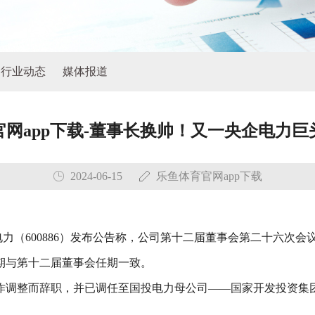
行业动态
媒体报道
官网app下载-董事长换帅！又一央企电力巨
2024-06-15
乐鱼体育官网app下载
电力（600886）发布公告称，公司第十二届董事会第二十六次
期与第十二届董事会任期一致。
作调整而辞职，并已调任至国投电力母公司——国家开发投资集