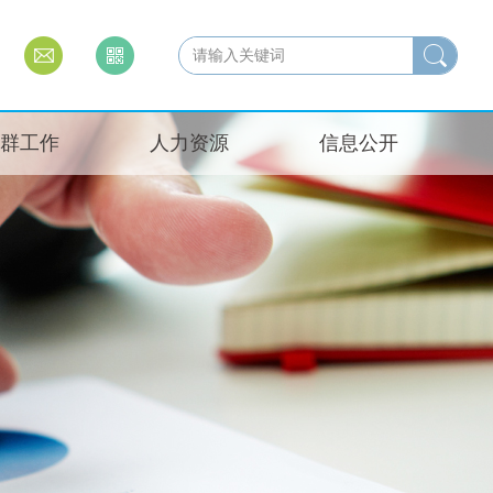
群工作
人力资源
信息公开