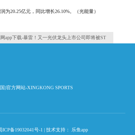
润为20.25亿元，同比增长26.10%。（光能量）
网app下载-暴雷！又一光伏龙头上市公司即将被ST
国)官方网站-XINGKONG SPORTS
蜀ICP备19032041号-1
| 技术支持：
乐鱼app